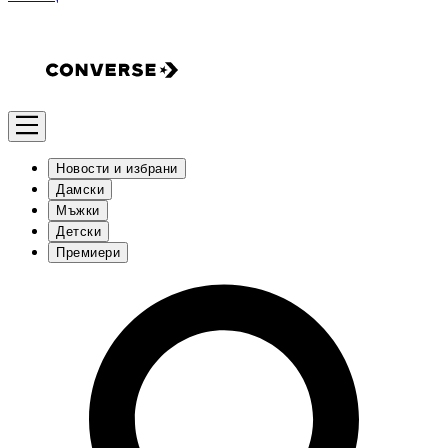
Новости и избрани
Дамски
Мъжки
Детски
Премиери