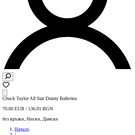
Chuck Taylor All Star Dainty Ballerina
70.00 EUR / 136.91 BGN
без връзки, Ниски
,
Дамски
Начало
/