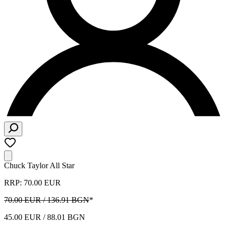
Chuck Taylor All Star
RRP: 70.00 EUR
70.00 EUR / 136.91 BGN
*
45.00 EUR / 88.01 BGN