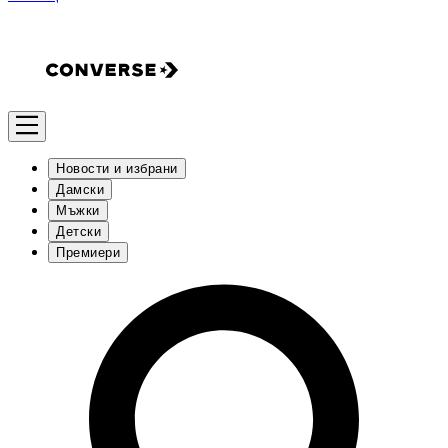
Новости и избрани
Дамски
Мъжки
Детски
Премиери