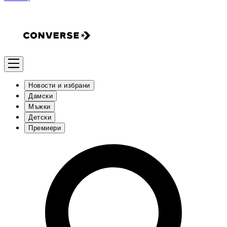
Новости и избрани
Дамски
Мъжки
Детски
Премиери