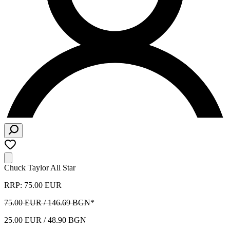
Chuck Taylor All Star
RRP: 75.00 EUR
75.00 EUR / 146.69 BGN
*
25.00 EUR / 48.90 BGN