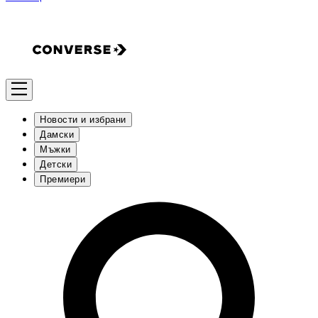
Новости и избрани
Дамски
Мъжки
Детски
Премиери