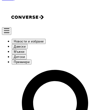
Новости и избрани
Дамски
Мъжки
Детски
Премиери