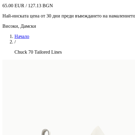
65.00 EUR / 127.13 BGN
Най-ниската цена от 30 дни преди въвеждането на намалениет
Високи
,
Дамски
Начало
/
Chuck 70 Tailored Lines