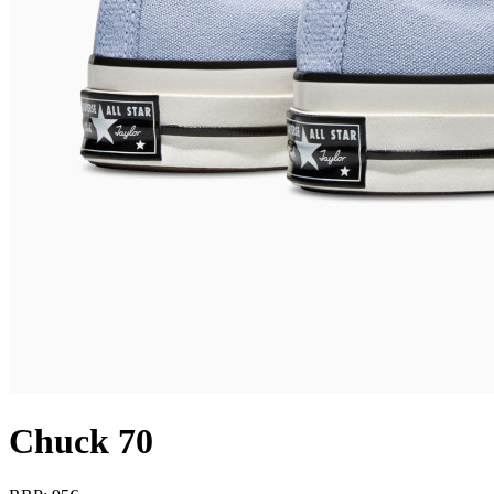
Chuck 70