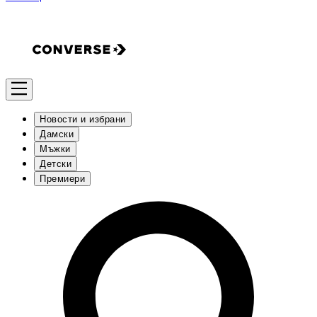
Новости и избрани
Дамски
Мъжки
Детски
Премиери