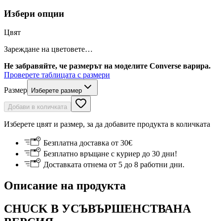
Избери опции
Цвят
Зареждане на цветовете…
Не забравяйте, че размерът на моделите Converse варира.
Проверете таблицата с размери
Размер
Изберете размер
Добави в количката
Изберете цвят и размер, за да добавите продукта в количката
Безплатна доставка от 30€
Безплатно връщане с куриер до 30 дни!
Доставката отнема от 5 до 8 работни дни.
Описание на продукта
CHUCK В УСЪВЪРШЕНСТВАНА