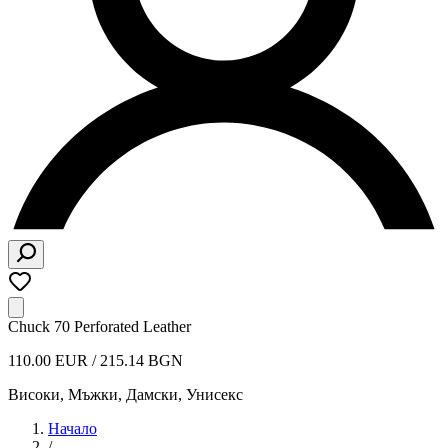
Chuck 70 Perforated Leather
110.00 EUR / 215.14 BGN
Високи
,
Мъжки, Дамски, Унисекс
Начало
/