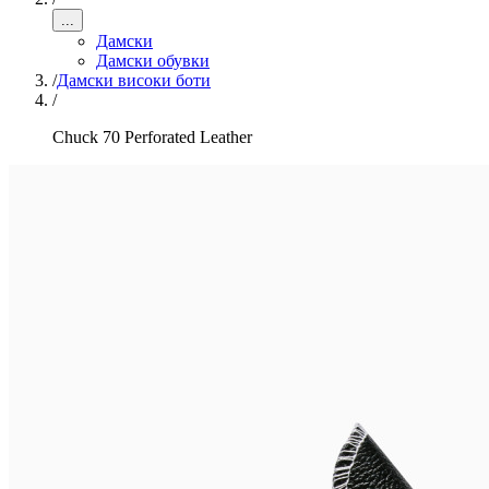
...
Дамски
Дамски обувки
/
Дамски високи боти
/
Chuck 70 Perforated Leather