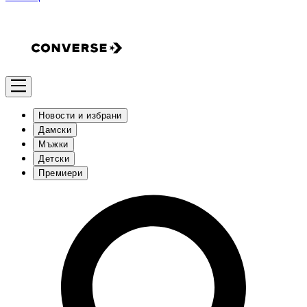
Новости и избрани
Дамски
Мъжки
Детски
Премиери