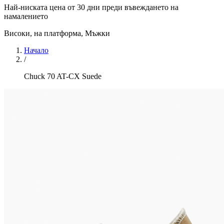
Най-ниската цена от 30 дни преди въвеждането на
намалението
Високи, на платформа
,
Мъжки
Начало
/
Chuck 70 AT-CX Suede