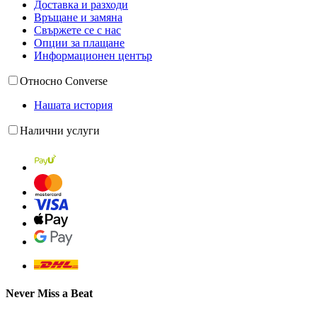
Доставка и разходи
Връщане и замяна
Свържете се с нас
Опции за плащане
Информационен център
Относно Converse
Нашата история
Налични услуги
Never Miss a Beat