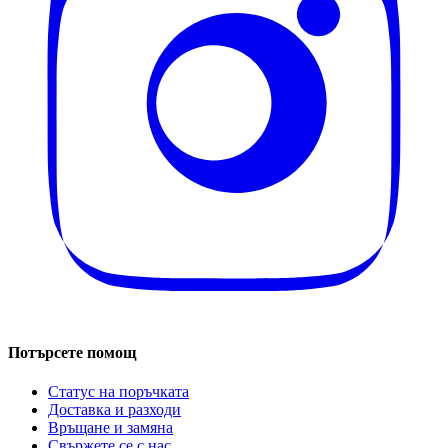
Потърсете помощ
Статус на поръчката
Доставка и разходи
Връщане и замяна
Свържете се с нас