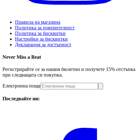
Правила на магазина
Политика за поверителност
Политика за бисквитки
Настройки за бисквитки
Декларация за достъпност
Never Miss a Beat
Регистрирайте се за нашия бюлетин и получете 15% отстъпка
при следващата си покупка.
Електронна поща
Последвайте ни: