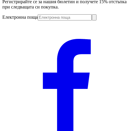
Регистрирайте се за нашия бюлетин и получете 15% отстъпка
при следващата си покупка.
Електронна поща