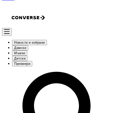
Новости и избрани
Дамски
Мъжки
Детски
Премиери