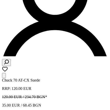
Chuck 70 AT-CX Suede
RRP: 120.00 EUR
120.00 EUR / 234.70 BGN
*
35.00 EUR / 68.45 BGN