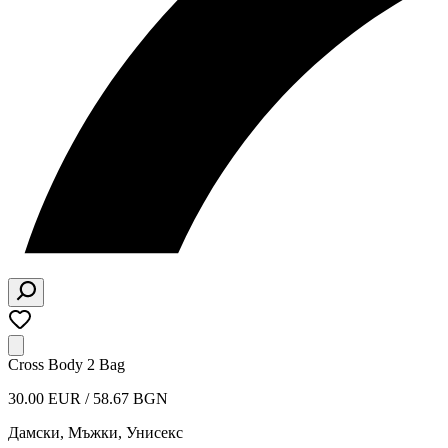
Cross Body 2 Bag
30.00 EUR / 58.67 BGN
Дамски, Мъжки, Унисекс