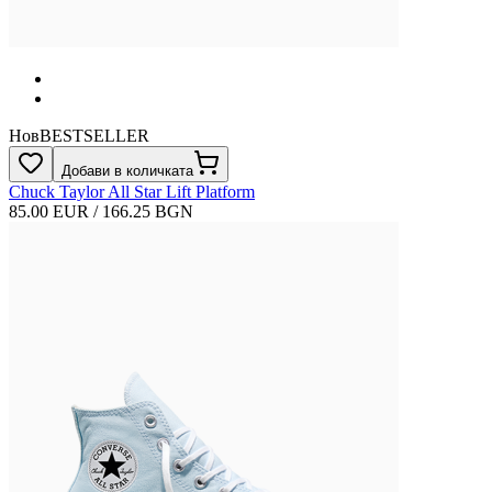
Нов
BESTSELLER
Добави в количката
Chuck Taylor All Star Lift Platform
85.00 EUR / 166.25 BGN