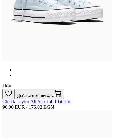
Нов
Добави в количката
Chuck Taylor All Star Lift Platform
90.00 EUR / 176.02 BGN