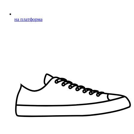
на платформа