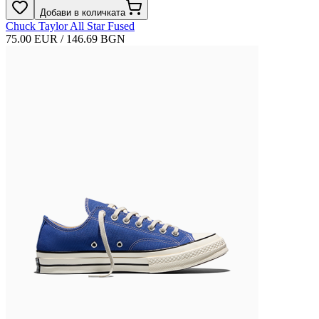
Добави в количката
Chuck Taylor All Star Fused
75.00 EUR / 146.69 BGN