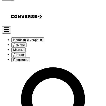
Новости и избрани
Дамски
Мъжки
Детски
Премиери