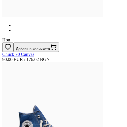
Нов
Добави в количката
Chuck 70 Canvas
90.00 EUR / 176.02 BGN