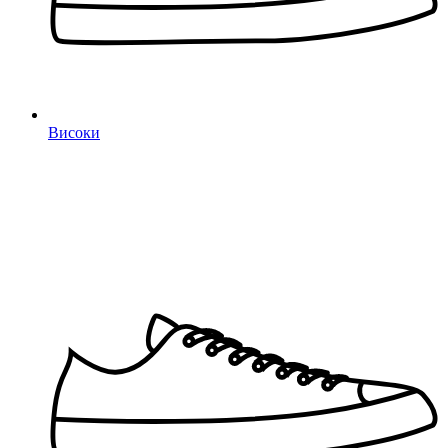
Високи