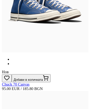
Нов
Добави в количката
Chuck 70 Canvas
95.00 EUR / 185.80 BGN