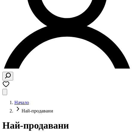
Начало
Най-продавани
Най-продавани