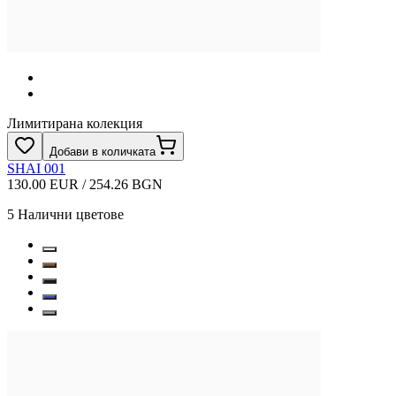
Лимитирана колекция
Добави в количката
SHAI 001
130.00 EUR / 254.26 BGN
5
Налични цветове