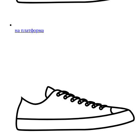
на платформа