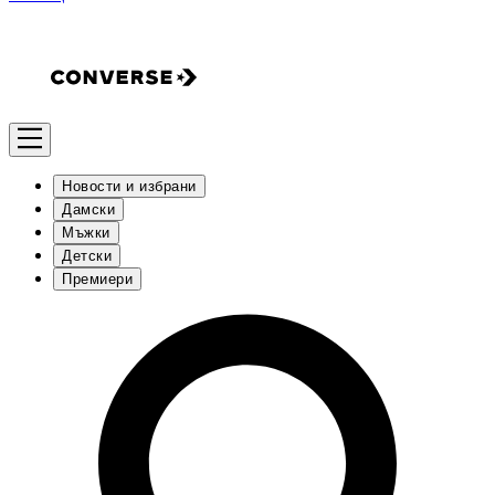
Новости и избрани
Дамски
Мъжки
Детски
Премиери