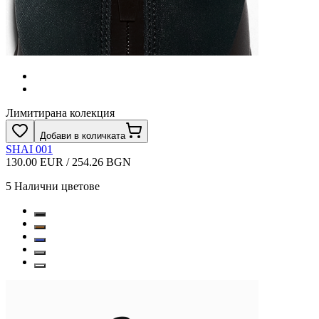
Лимитирана колекция
Добави в количката
SHAI 001
130.00 EUR / 254.26 BGN
5
Налични цветове