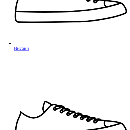
Високи