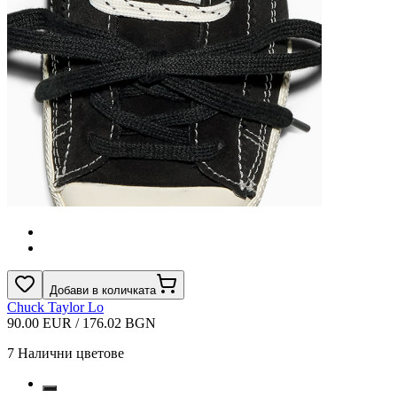
Добави в количката
Chuck Taylor Lo
90.00 EUR / 176.02 BGN
7
Налични цветове