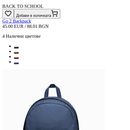
BACK TO SCHOOL
Добави в количката
Go 2 Backpack
45.00 EUR / 88.01 BGN
4
Налични цветове