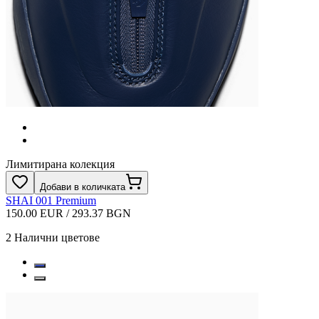
Лимитирана колекция
Добави в количката
SHAI 001 Premium
150.00 EUR / 293.37 BGN
2
Налични цветове