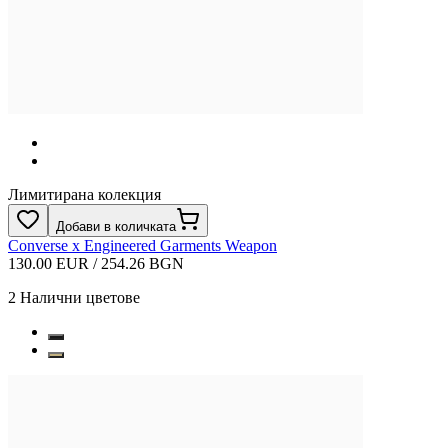
Лимитирана колекция
Добави в количката
Converse x Engineered Garments Weapon
130.00 EUR / 254.26 BGN
2
Налични цветове