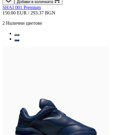
Добави в количката
SHAI 001 Premium
150.00 EUR / 293.37 BGN
2
Налични цветове