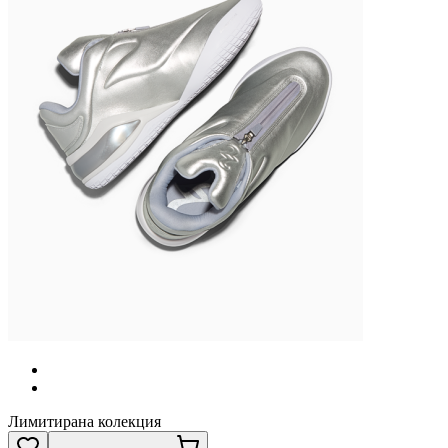
Лимитирана колекция