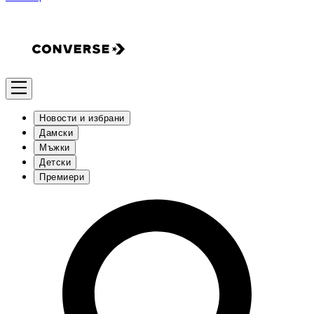
Новости и избрани
Дамски
Мъжки
Детски
Премиери