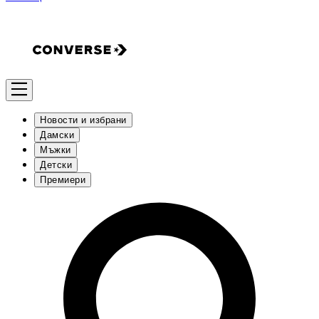
Новости и избрани
Дамски
Мъжки
Детски
Премиери