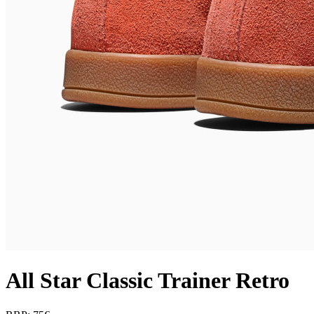
All Star Classic Trainer Retro