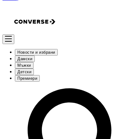
Новости и избрани
Дамски
Мъжки
Детски
Премиери