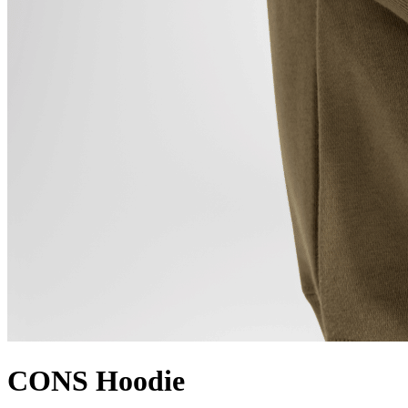
CONS Hoodie